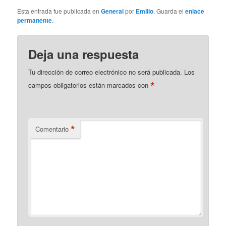
Esta entrada fue publicada en
General
por
Emilio
. Guarda el
enlace
permanente
.
Deja una respuesta
Tu dirección de correo electrónico no será publicada.
Los
*
campos obligatorios están marcados con
*
Comentario