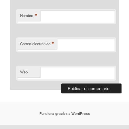
*
Nombre
*
Correo electrónico
Web
Funciona gracias a WordPress