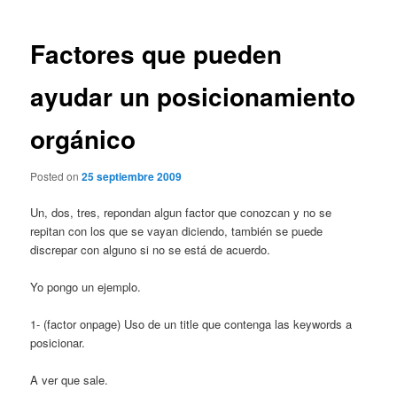
entradas
Factores que pueden
ayudar un posicionamiento
orgánico
Posted on
25 septiembre 2009
Un, dos, tres, repondan algun factor que conozcan y no se
repitan con los que se vayan diciendo, también se puede
discrepar con alguno si no se está de acuerdo.
Yo pongo un ejemplo.
1- (factor onpage) Uso de un title que contenga las keywords a
posicionar.
A ver que sale.